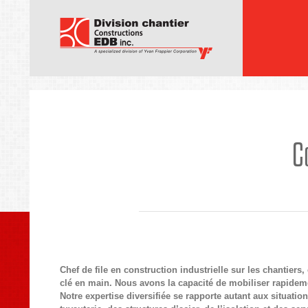
C
Chef de file en construction industrielle sur les chantiers
clé en main. Nous avons la capacité de mobiliser rapidemen
Notre expertise diversifiée se rapporte autant aux situati