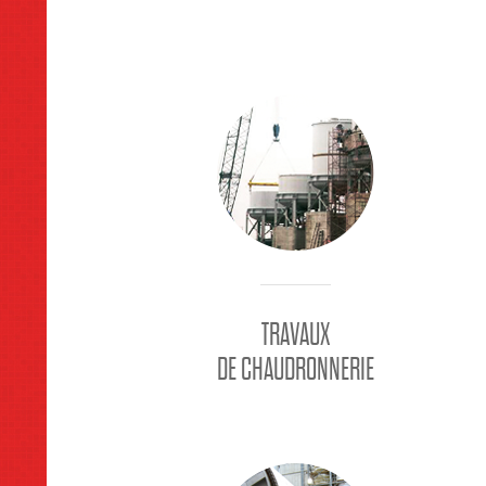
TRAVAUX
DE CHAUDRONNERIE