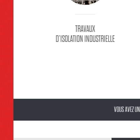
TRAVAUX
D’ISOLATION INDUSTRIELLE
VOUS AVEZ UN