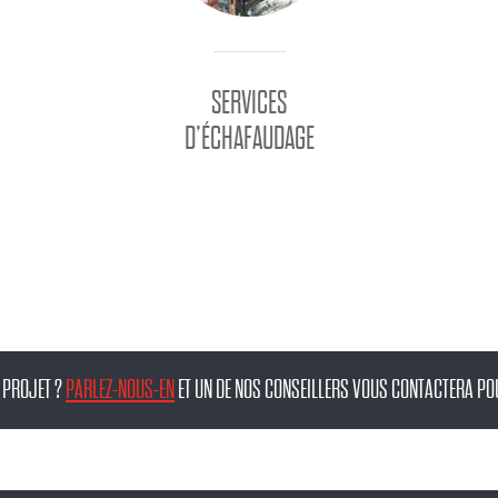
SERVICES
D’ÉCHAFAUDAGE
 PROJET ?
PARLEZ-NOUS-EN
ET UN DE NOS CONSEILLERS VOUS CONTACTERA POU