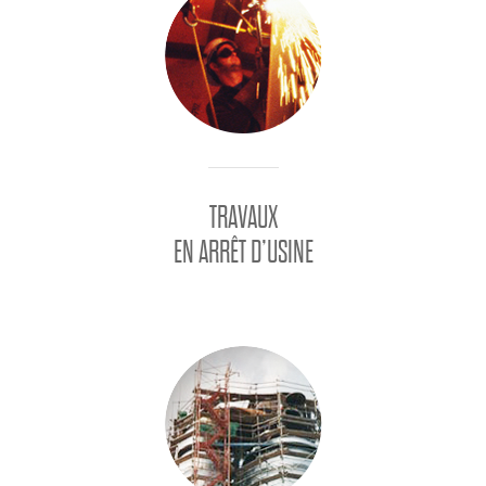
TRAVAUX
EN ARRÊT D’USINE