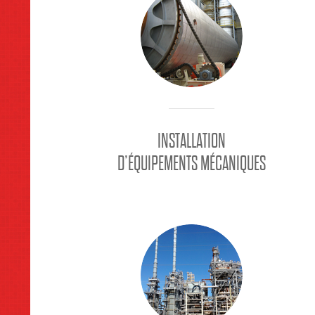
INSTALLATION
D’ÉQUIPEMENTS MÉCANIQUES