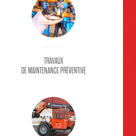
TRAVAUX
DE MAINTENANCE PRÉVENTIVE