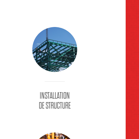
INSTALLATION
DE STRUCTURE